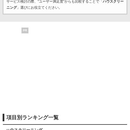
サービス検討の際、“ユーザー満足度”からも比較することで「
ハウスクリー
ニング
」選びにお役立てください。
PR
項目別ランキング一覧