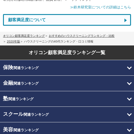
≫鈴木研究室についての詳細はこちら
顧客満足度について
オリコン顧客満足度ランキング
おすすめのハウスクリーニングランキング・比較
2020年版
ハウスクリーニングの40代ランキング・口コミ情報
オリコン顧客満足度
ランキング一覧
保険
関連ランキング
金融
関連ランキング
塾
関連ランキング
スクール
関連ランキング
美容
関連ランキング