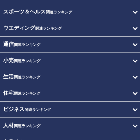
スポーツ＆ヘルス
関連ランキング
ウエディング
関連ランキング
通信
関連ランキング
小売
関連ランキング
生活
関連ランキング
住宅
関連ランキング
ビジネス
関連ランキング
人材
関連ランキング