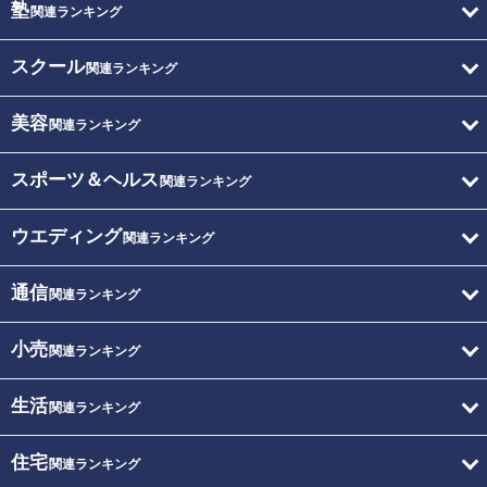
塾
関連ランキング
スクール
関連ランキング
美容
関連ランキング
スポーツ＆ヘルス
関連ランキング
ウエディング
関連ランキング
通信
関連ランキング
小売
関連ランキング
生活
関連ランキング
住宅
関連ランキング