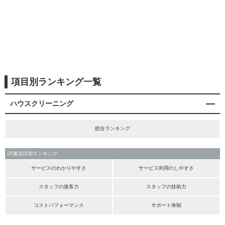
項目別ランキング一覧
ハウスクリーニング
総合ランキング
評価項目別ランキング
サービスのわかりやすさ
サービス利用のしやすさ
スタッフの接客力
スタッフの技術力
コストパフォーマンス
サポート体制