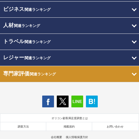
ビジネス
関連ランキング
人材
関連ランキング
トラベル
関連ランキング
レジャー
関連ランキング
専門家評価
関連ランキング
オリコン顧客満足度調査とは
調査方法
掲載規約
お問い合わせ
会社概要
個人情報保護方針