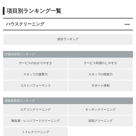
項目別ランキング一覧
ハウスクリーニング
総合ランキング
評価項目別ランキング
サービスのわかりやすさ
サービス利用のしやすさ
スタッフの接客力
スタッフの技術力
コストパフォーマンス
サポート体制
掃除箇所別ランキング
エアコンクリーニング
キッチンクリーニング
換気扇・レンジフードクリーニング
浴室クリーニング
トイレクリーニング