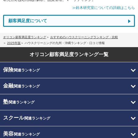
≫鈴木研究室についての詳細はこちら
顧客満足度について
オリコン顧客満足度ランキング
おすすめのハウスクリーニングランキング・比較
2025年版
ハウスクリーニングの九州・沖縄ランキング・口コミ情報
オリコン顧客満足度
ランキング一覧
保険
関連ランキング
金融
関連ランキング
塾
関連ランキング
スクール
関連ランキング
美容
関連ランキング