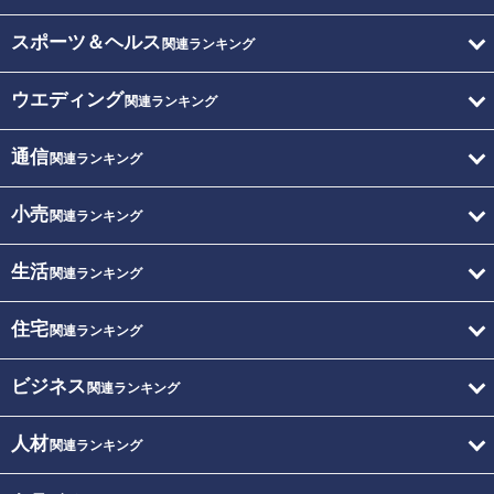
スポーツ＆ヘルス
関連ランキング
ウエディング
関連ランキング
通信
関連ランキング
小売
関連ランキング
生活
関連ランキング
住宅
関連ランキング
ビジネス
関連ランキング
人材
関連ランキング