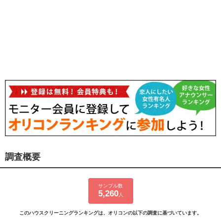
調査概要
サンプル数
5,260
人
このハウスクリーニングランキングは、オリコンの以下の調査に基づいています。