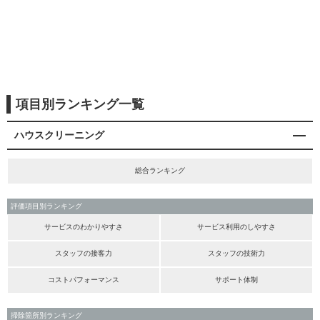
項目別ランキング一覧
ハウスクリーニング
総合ランキング
評価項目別ランキング
サービスのわかりやすさ
サービス利用のしやすさ
スタッフの接客力
スタッフの技術力
コストパフォーマンス
サポート体制
掃除箇所別ランキング