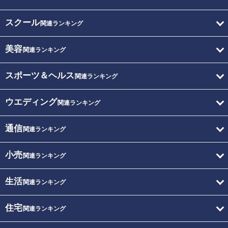
スクール
関連ランキング
美容
関連ランキング
スポーツ＆ヘルス
関連ランキング
ウエディング
関連ランキング
通信
関連ランキング
小売
関連ランキング
生活
関連ランキング
住宅
関連ランキング