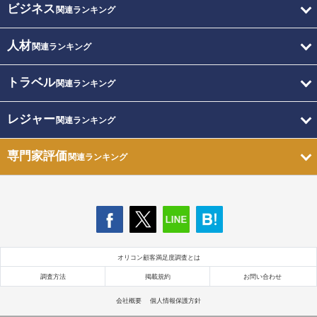
ビジネス
関連ランキング
人材
関連ランキング
トラベル
関連ランキング
レジャー
関連ランキング
専門家評価
関連ランキング
オリコン顧客満足度調査とは
調査方法
掲載規約
お問い合わせ
会社概要
個人情報保護方針