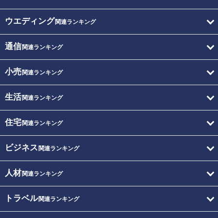
ウエディング
関連ランキング
通信
関連ランキング
小売
関連ランキング
生活
関連ランキング
住宅
関連ランキング
ビジネス
関連ランキング
人材
関連ランキング
トラベル
関連ランキング