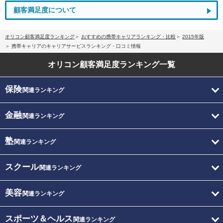
顧客満足度について
オリコン顧客満足度ランキング
おすすめの携帯キャリアランキング・比較
2015年版
携帯キャリアのキャリアサービスランキング・口コミ情報
オリコン顧客満足度
ランキング一覧
保険
関連ランキング
金融
関連ランキング
塾
関連ランキング
スクール
関連ランキング
美容
関連ランキング
スポーツ＆ヘルス
関連ランキング