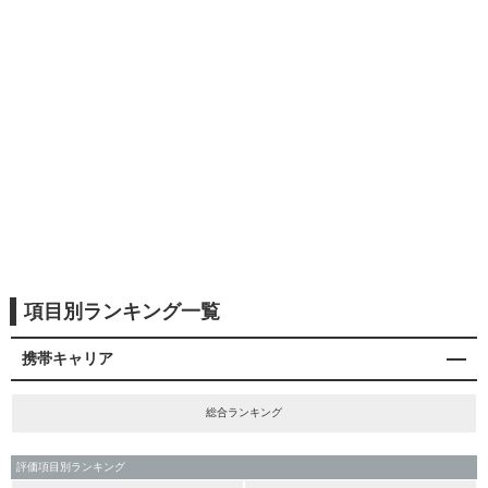
項目別ランキング一覧
携帯キャリア
総合ランキング
評価項目別ランキング