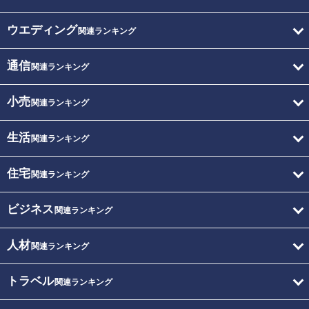
ウエディング
関連ランキング
通信
関連ランキング
小売
関連ランキング
生活
関連ランキング
住宅
関連ランキング
ビジネス
関連ランキング
人材
関連ランキング
トラベル
関連ランキング