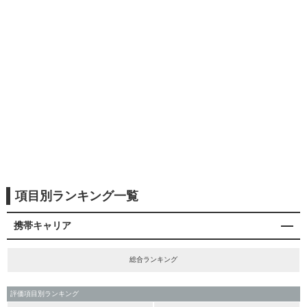
項目別ランキング一覧
携帯キャリア
総合ランキング
評価項目別ランキング