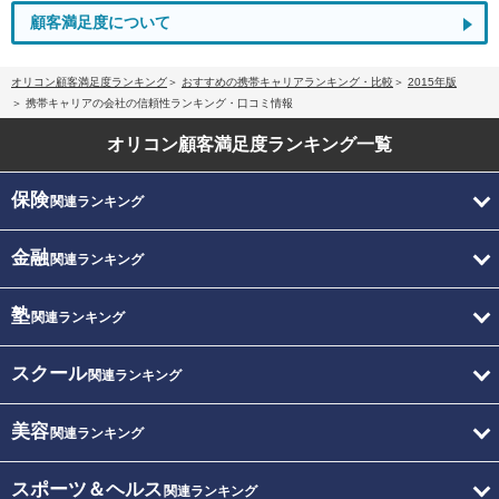
顧客満足度について
オリコン顧客満足度ランキング
おすすめの携帯キャリアランキング・比較
2015年版
携帯キャリアの会社の信頼性ランキング・口コミ情報
オリコン顧客満足度
ランキング一覧
保険
関連ランキング
金融
関連ランキング
塾
関連ランキング
スクール
関連ランキング
美容
関連ランキング
スポーツ＆ヘルス
関連ランキング