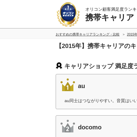
オリコン顧客満足度ランキ
携帯キャリア
おすすめの携帯キャリアランキング・比較
2015
【2015年】携帯キャリアの
キャリアショップ 満足度
au
au同士はつながりやすい。音質はいい
docomo