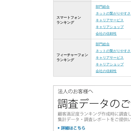
部門総合
ネットの繋がりやすさ
スマートフォン
キャリアサービス
ランキング
キャリアショップ
会社の信頼性
部門総合
ネットの繋がりやすさ
フィーチャーフォン
キャリアサービス
ランキング
キャリアショップ
会社の信頼性