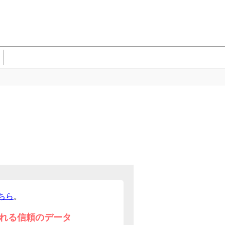
ちら
。
れる信頼のデータ