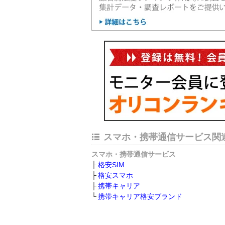
スマホ・携帯通信サービス関
スマホ・携帯通信サービス
格安SIM
格安スマホ
携帯キャリア
携帯キャリア格安ブランド