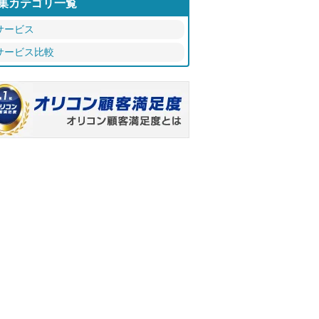
集カテゴリ一覧
サービス
サービス比較