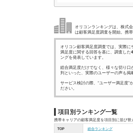
オリコンランキングは、株式会社
は顧客満足度調査を開始。携帯
オリコン顧客満足度調査では、実際に
満足度に関する回答を基に、調査した
ングを発表しています。
総合満足度だけでなく、様々な切り口
判といった、実際のユーザーの声も掲
サービス検討の際、“ユーザー満足度”
ださい。
項目別ランキング一覧
携帯キャリアの顧客満足度を項目別に並び替
TOP
総合ランキング