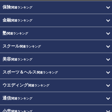
保険
関連ランキング
金融
関連ランキング
塾
関連ランキング
スクール
関連ランキング
美容
関連ランキング
スポーツ＆ヘルス
関連ランキング
ウエディング
関連ランキング
通信
関連ランキング
小売
関連ランキング