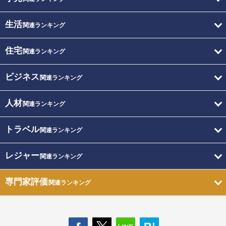
生活
関連ランキング
住宅
関連ランキング
ビジネス
関連ランキング
人材
関連ランキング
トラベル
関連ランキング
レジャー
関連ランキング
専門家評価
関連ランキング