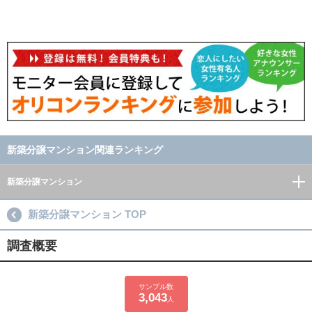
新築分譲マンション関連ランキング
新築分譲マンション
新築分譲マンション TOP
調査概要
サンプル数
3,043
人