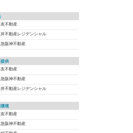
地
住友不動産
三井不動産レジデンシャル
阪急阪神不動産
報提供
住友不動産
阪急阪神不動産
三井不動産レジデンシャル
辺環境
住友不動産
阪急阪神不動産