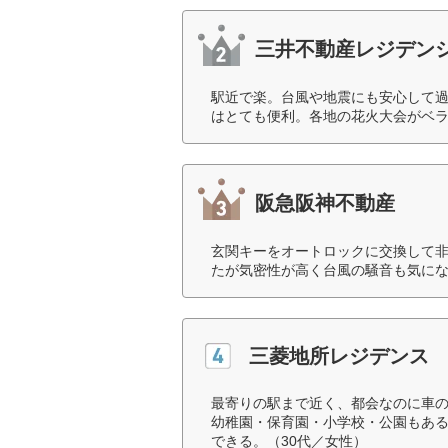
三井不動産レジデン
駅近で楽。台風や地震にも安心して
はとても便利。各地の花火大会がベラ
阪急阪神不動産
玄関キーをオートロックに交換して
たが気密性が高く台風の騒音も気にな
三菱地所レジデンス
最寄りの駅まで近く、都会なのに車
幼稚園・保育園・小学校・公園もあ
できる。（30代／女性）