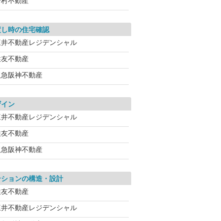
野村不動産
渡し時の住宅確認
三井不動産レジデンシャル
住友不動産
阪急阪神不動産
ザイン
三井不動産レジデンシャル
住友不動産
阪急阪神不動産
ンションの構造・設計
住友不動産
三井不動産レジデンシャル