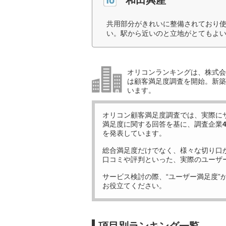
共用部分がきれいに整備されており
い。駅から近いのと立地がとてもよい
オリコンランキングは、株式会社
は顧客満足度調査を開始。新築
います。
オリコン顧客満足度調査では、実際に
満足度に関する回答を基に、調査企業
を発表しています。
総合満足度だけでなく、様々な切り口
口コミや評判といった、実際のユーザ
サービス検討の際、“ユーザー満足度”
お役立てください。