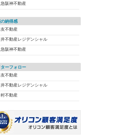
阪急阪神不動産
額の納得感
住友不動産
三井不動産レジデンシャル
阪急阪神不動産
フターフォロー
住友不動産
三井不動産レジデンシャル
野村不動産