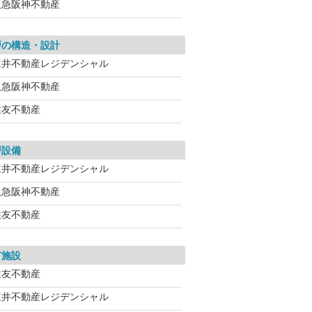
阪急阪神不動産
戸の構造・設計
三井不動産レジデンシャル
阪急阪神不動産
住友不動産
戸設備
三井不動産レジデンシャル
阪急阪神不動産
住友不動産
有施設
住友不動産
三井不動産レジデンシャル