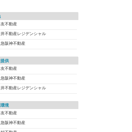
地
住友不動産
三井不動産レジデンシャル
阪急阪神不動産
報提供
住友不動産
阪急阪神不動産
三井不動産レジデンシャル
辺環境
住友不動産
阪急阪神不動産