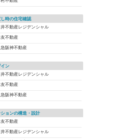
野村不動産
渡し時の住宅確認
三井不動産レジデンシャル
住友不動産
阪急阪神不動産
ザイン
三井不動産レジデンシャル
住友不動産
阪急阪神不動産
ンションの構造・設計
住友不動産
三井不動産レジデンシャル