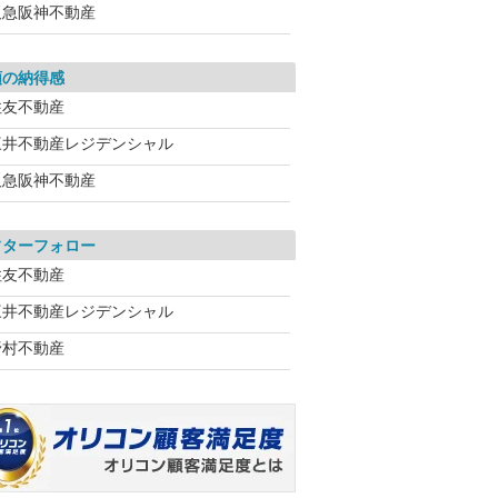
阪急阪神不動産
額の納得感
住友不動産
三井不動産レジデンシャル
阪急阪神不動産
フターフォロー
住友不動産
三井不動産レジデンシャル
野村不動産