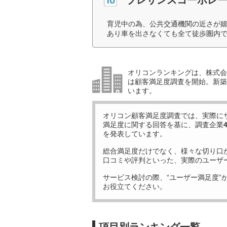
育児中の為、公共交通機関の近さが
あり車を出さなくても全て徒歩圏内で
オリコンランキングは、株式会社
は顧客満足度調査を開始。新築
います。
オリコン顧客満足度調査では、実際に
満足度に関する回答を基に、調査企業
を発表しています。
総合満足度だけでなく、様々な切り口
口コミや評判といった、実際のユーザ
サービス検討の際、“ユーザー満足度”
お役立てください。