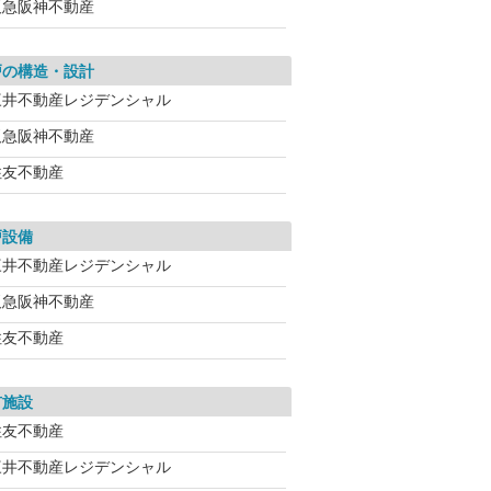
阪急阪神不動産
戸の構造・設計
三井不動産レジデンシャル
阪急阪神不動産
住友不動産
戸設備
三井不動産レジデンシャル
阪急阪神不動産
住友不動産
有施設
住友不動産
三井不動産レジデンシャル