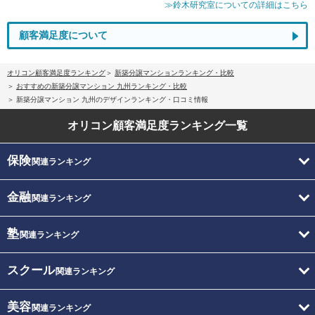
≫鈴木研究室についての詳細はこちら
顧客満足度について
オリコン顧客満足度ランキング
新築分譲マンションランキング・比較
おすすめの新築分譲マンション 九州ランキング・比較
新築分譲マンション 九州のデザインランキング・口コミ情報
オリコン顧客満足度
ランキング一覧
保険
関連ランキング
金融
関連ランキング
塾
関連ランキング
スクール
関連ランキング
美容
関連ランキング