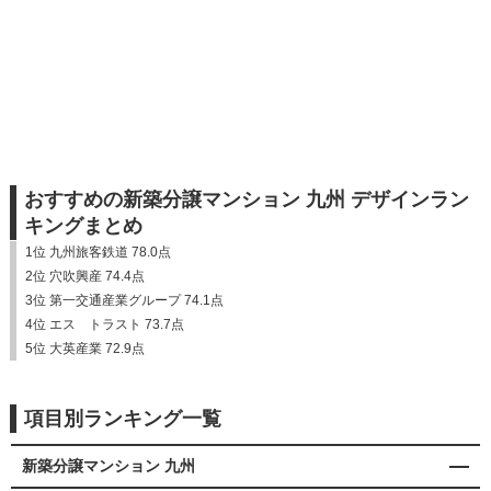
おすすめの新築分譲マンション 九州 デザインラン
キングまとめ
1位 九州旅客鉄道 78.0点
2位 穴吹興産 74.4点
3位 第一交通産業グループ 74.1点
4位 エス トラスト 73.7点
5位 大英産業 72.9点
項目別ランキング一覧
新築分譲マンション 九州