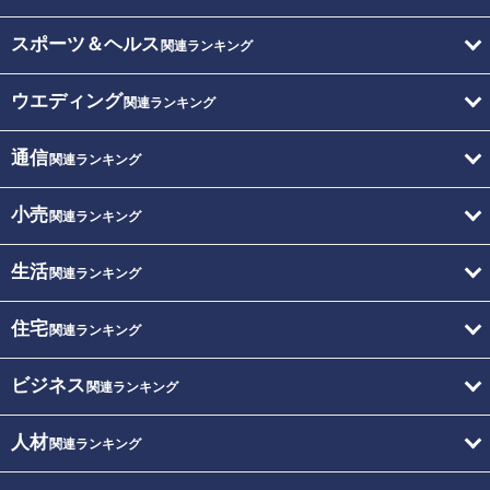
スポーツ＆ヘルス
関連ランキング
ウエディング
関連ランキング
通信
関連ランキング
小売
関連ランキング
生活
関連ランキング
住宅
関連ランキング
ビジネス
関連ランキング
人材
関連ランキング