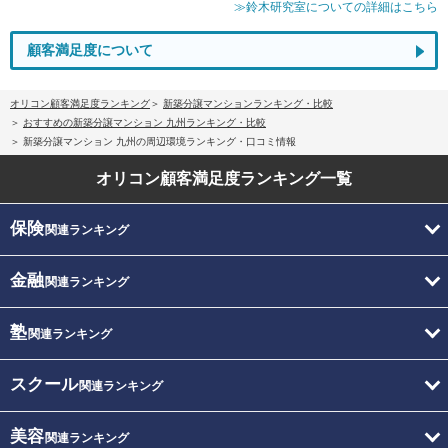
≫鈴木研究室についての詳細はこちら
顧客満足度について
オリコン顧客満足度ランキング
新築分譲マンションランキング・比較
おすすめの新築分譲マンション 九州ランキング・比較
新築分譲マンション 九州の周辺環境ランキング・口コミ情報
オリコン顧客満足度
ランキング一覧
保険
関連ランキング
金融
関連ランキング
塾
関連ランキング
スクール
関連ランキング
美容
関連ランキング