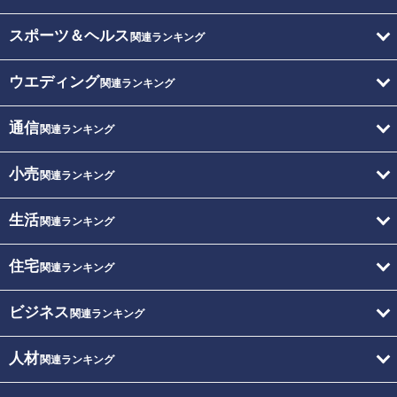
スポーツ＆ヘルス
関連ランキング
ウエディング
関連ランキング
通信
関連ランキング
小売
関連ランキング
生活
関連ランキング
住宅
関連ランキング
ビジネス
関連ランキング
人材
関連ランキング