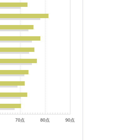
70点
80点
90点