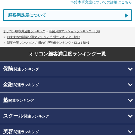
≫鈴木研究室についての詳細はこちら
顧客満足度について
オリコン顧客満足度ランキング
新築分譲マンションランキング・比較
おすすめの新築分譲マンション 九州ランキング・比較
新築分譲マンション 九州の住戸設備ランキング・口コミ情報
オリコン顧客満足度
ランキング一覧
保険
関連ランキング
金融
関連ランキング
塾
関連ランキング
スクール
関連ランキング
美容
関連ランキング