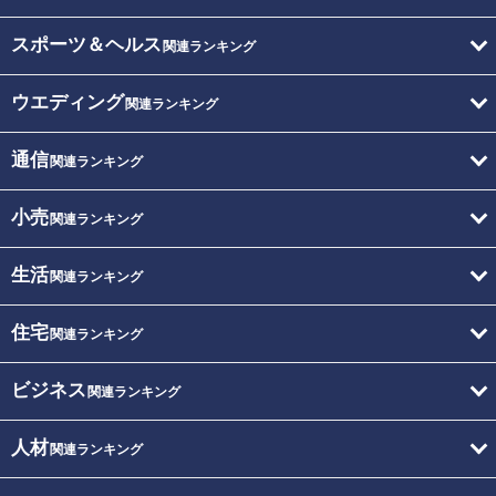
スポーツ＆ヘルス
関連ランキング
ウエディング
関連ランキング
通信
関連ランキング
小売
関連ランキング
生活
関連ランキング
住宅
関連ランキング
ビジネス
関連ランキング
人材
関連ランキング