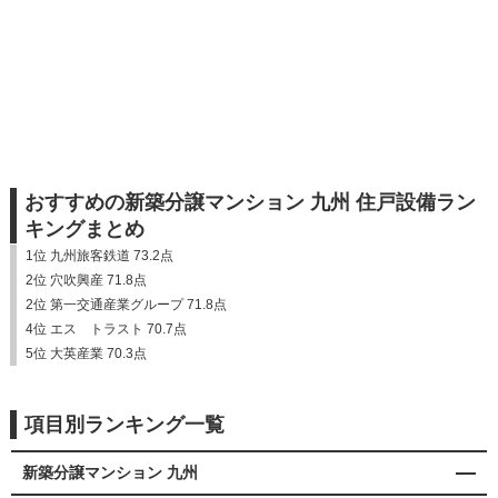
おすすめの新築分譲マンション 九州 住戸設備ラン
キングまとめ
1位 九州旅客鉄道 73.2点
2位 穴吹興産 71.8点
2位 第一交通産業グループ 71.8点
4位 エス トラスト 70.7点
5位 大英産業 70.3点
項目別ランキング一覧
新築分譲マンション 九州