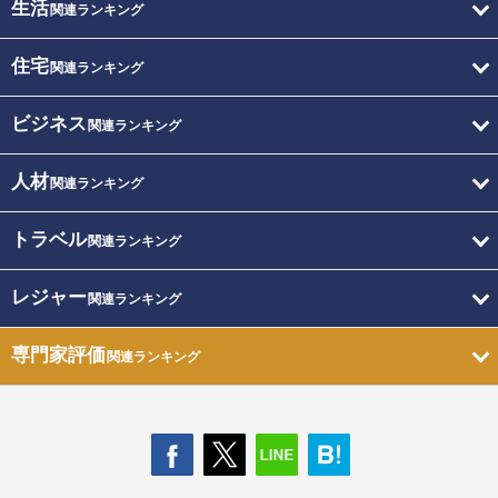
生活
関連ランキング
住宅
関連ランキング
ビジネス
関連ランキング
人材
関連ランキング
トラベル
関連ランキング
レジャー
関連ランキング
専門家評価
関連ランキング