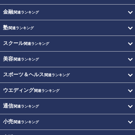
金融
関連ランキング
塾
関連ランキング
スクール
関連ランキング
美容
関連ランキング
スポーツ＆ヘルス
関連ランキング
ウエディング
関連ランキング
通信
関連ランキング
小売
関連ランキング