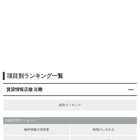
項目別ランキング一覧
賃貸情報店舗 近畿
総合ランキング
評価項目別ランキング
物件情報の充実度
利用のしやすさ