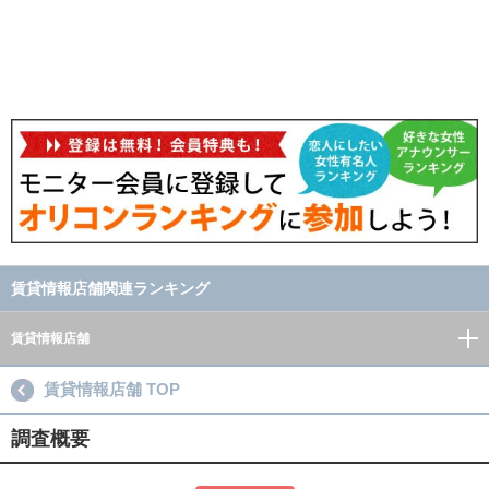
賃貸情報店舗関連ランキング
賃貸情報店舗
賃貸情報店舗 TOP
調査概要