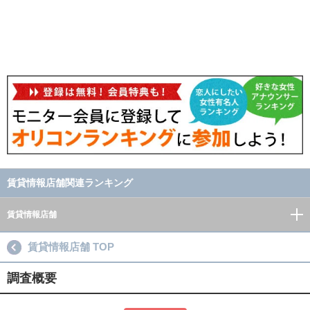
賃貸情報店舗関連ランキング
賃貸情報店舗
賃貸情報店舗 TOP
調査概要