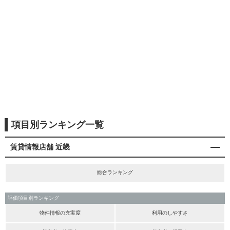
項目別ランキング一覧
賃貸情報店舗 近畿
総合ランキング
評価項目別ランキング
物件情報の充実度
利用のしやすさ