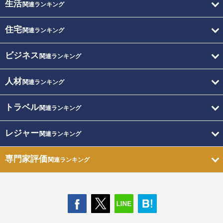
生活
関連ランキング
住宅
関連ランキング
ビジネス
関連ランキング
人材
関連ランキング
トラベル
関連ランキング
レジャー
関連ランキング
専門家評価
関連ランキング