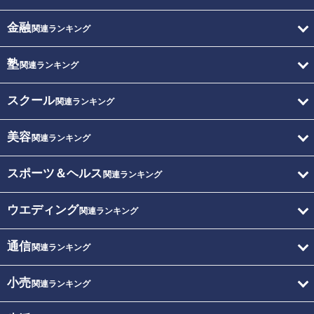
金融
関連ランキング
塾
関連ランキング
スクール
関連ランキング
美容
関連ランキング
スポーツ＆ヘルス
関連ランキング
ウエディング
関連ランキング
通信
関連ランキング
小売
関連ランキング