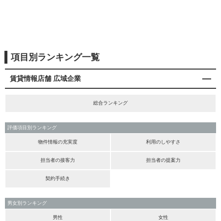
項目別ランキング一覧
賃貸情報店舗 広域企業
総合ランキング
評価項目別ランキング
物件情報の充実度
利用のしやすさ
担当者の接客力
担当者の提案力
契約手続き
男女別ランキング
男性
女性