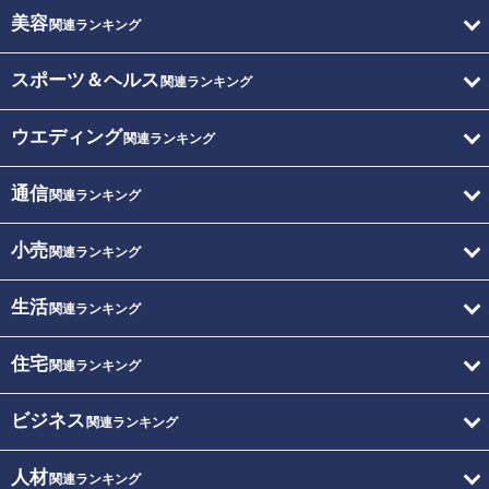
美容
関連ランキング
スポーツ＆ヘルス
関連ランキング
ウエディング
関連ランキング
通信
関連ランキング
小売
関連ランキング
生活
関連ランキング
住宅
関連ランキング
ビジネス
関連ランキング
人材
関連ランキング