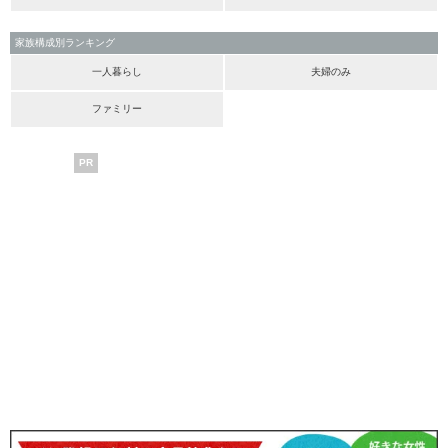
家族構成別ランキング
一人暮らし
夫婦のみ
ファミリー
PR