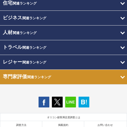
住宅
関連ランキング
ビジネス
関連ランキング
人材
関連ランキング
トラベル
関連ランキング
レジャー
関連ランキング
専門家評価
関連ランキング
オリコン顧客満足度調査とは
調査方法
掲載規約
お問い合わせ