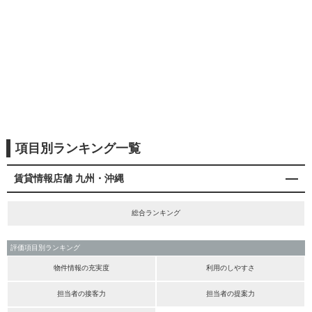
項目別ランキング一覧
賃貸情報店舗 九州・沖縄
総合ランキング
評価項目別ランキング
物件情報の充実度
利用のしやすさ
担当者の接客力
担当者の提案力