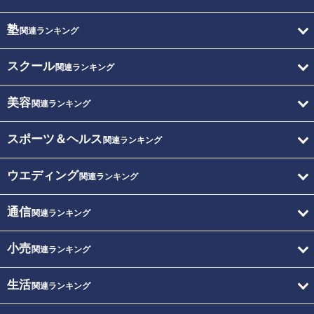
塾
関連ランキング
スクール
関連ランキング
美容
関連ランキング
スポーツ＆ヘルス
関連ランキング
ウエディング
関連ランキング
通信
関連ランキング
小売
関連ランキング
生活
関連ランキング