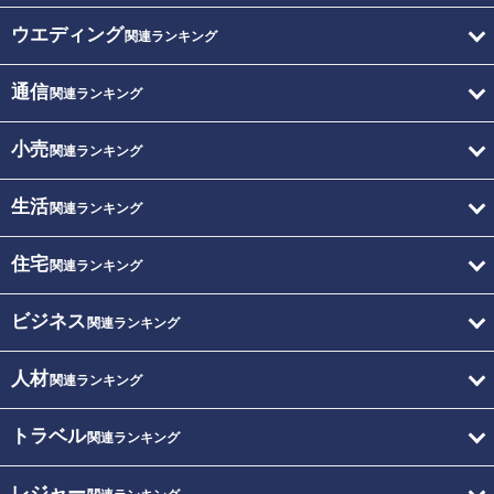
ウエディング
関連ランキング
通信
関連ランキング
小売
関連ランキング
生活
関連ランキング
住宅
関連ランキング
ビジネス
関連ランキング
人材
関連ランキング
トラベル
関連ランキング
レジャー