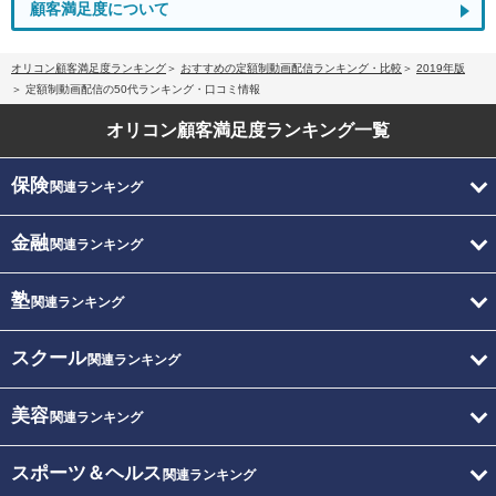
顧客満足度について
オリコン顧客満足度ランキング
おすすめの定額制動画配信ランキング・比較
2019年版
定額制動画配信の50代ランキング・口コミ情報
オリコン顧客満足度
ランキング一覧
保険
関連ランキング
金融
関連ランキング
塾
関連ランキング
スクール
関連ランキング
美容
関連ランキング
スポーツ＆ヘルス
関連ランキング