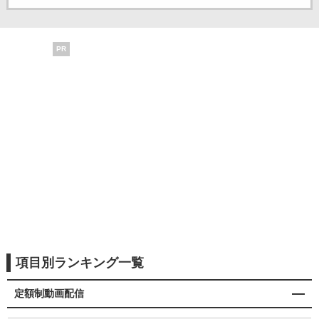
PR
項目別ランキング一覧
定額制動画配信