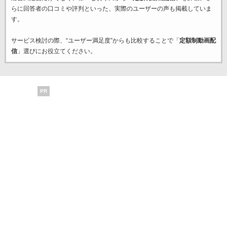
らに回答者の口コミや評判といった、実際のユーザーの声も掲載していま
す。
サービス検討の際、“ユーザー満足度”からも比較することで「
定額制動画配
信
」選びにお役立てください。
PR