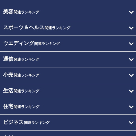
美容
関連ランキング
スポーツ＆ヘルス
関連ランキング
ウエディング
関連ランキング
通信
関連ランキング
小売
関連ランキング
生活
関連ランキング
住宅
関連ランキング
ビジネス
関連ランキング