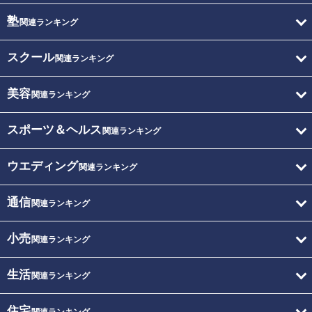
塾
関連ランキング
スクール
関連ランキング
美容
関連ランキング
スポーツ＆ヘルス
関連ランキング
ウエディング
関連ランキング
通信
関連ランキング
小売
関連ランキング
生活
関連ランキング
住宅