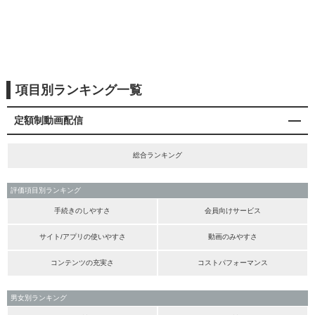
項目別ランキング一覧
定額制動画配信
総合ランキング
評価項目別ランキング
手続きのしやすさ
会員向けサービス
サイト/アプリの使いやすさ
動画のみやすさ
コンテンツの充実さ
コストパフォーマンス
男女別ランキング