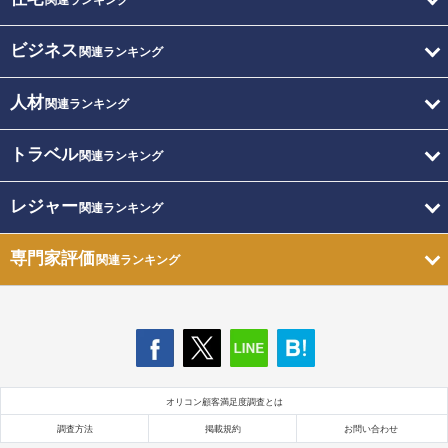
関連ランキング
ビジネス
関連ランキング
人材
関連ランキング
トラベル
関連ランキング
レジャー
関連ランキング
専門家評価
関連ランキング
オリコン顧客満足度調査とは
調査方法
掲載規約
お問い合わせ