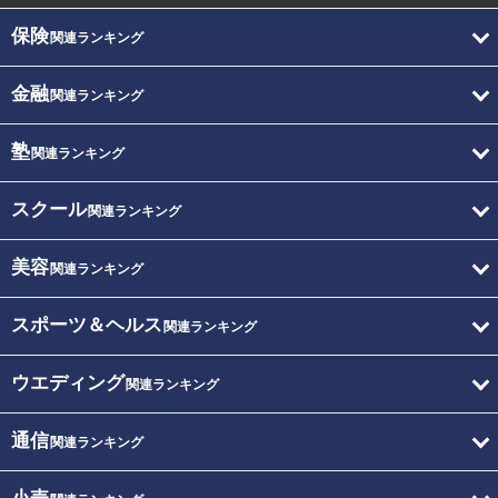
保険
関連ランキング
金融
関連ランキング
塾
関連ランキング
スクール
関連ランキング
美容
関連ランキング
スポーツ＆ヘルス
関連ランキング
ウエディング
関連ランキング
通信
関連ランキング