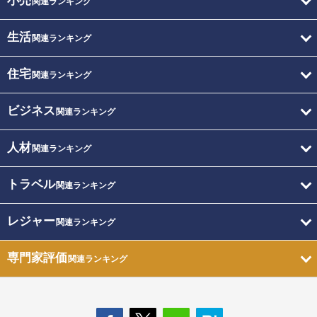
小売
関連ランキング
生活
関連ランキング
住宅
関連ランキング
ビジネス
関連ランキング
人材
関連ランキング
トラベル
関連ランキング
レジャー
関連ランキング
専門家評価
関連ランキング