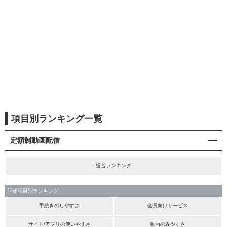
項目別ランキング一覧
定額制動画配信
総合ランキング
評価項目別ランキング
手続きのしやすさ
会員向けサービス
サイト/アプリの使いやすさ
動画のみやすさ