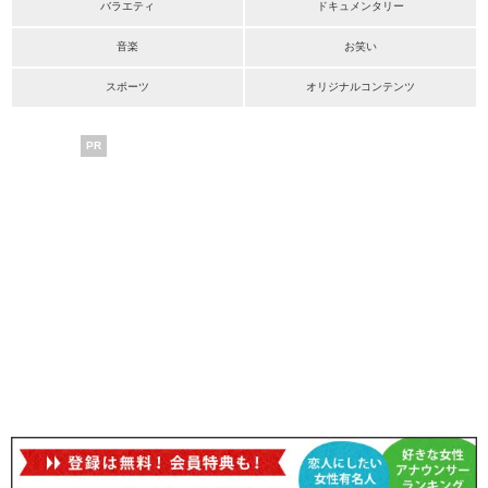
バラエティ
ドキュメンタリー
音楽
お笑い
スポーツ
オリジナルコンテンツ
PR