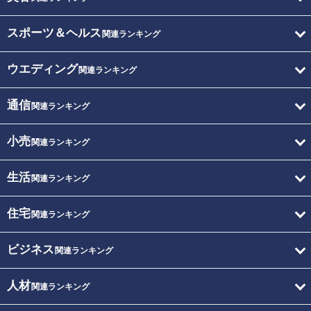
スポーツ＆ヘルス
関連ランキング
ウエディング
関連ランキング
通信
関連ランキング
小売
関連ランキング
生活
関連ランキング
住宅
関連ランキング
ビジネス
関連ランキング
人材
関連ランキング