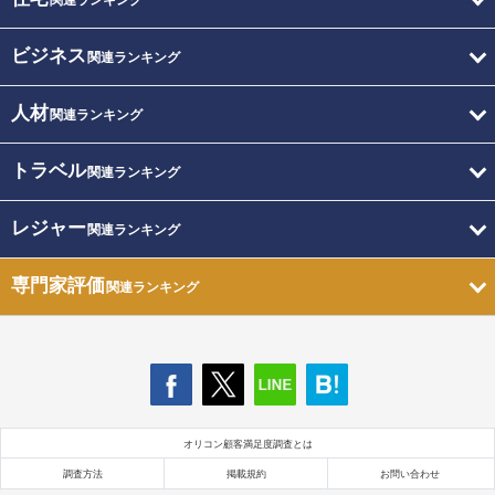
関連ランキング
ビジネス
関連ランキング
人材
関連ランキング
トラベル
関連ランキング
レジャー
関連ランキング
専門家評価
関連ランキング
オリコン顧客満足度調査とは
調査方法
掲載規約
お問い合わせ