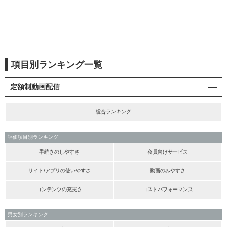
項目別ランキング一覧
定額制動画配信
総合ランキング
評価項目別ランキング
手続きのしやすさ
会員向けサービス
サイト/アプリの使いやすさ
動画のみやすさ
コンテンツの充実さ
コストパフォーマンス
男女別ランキング