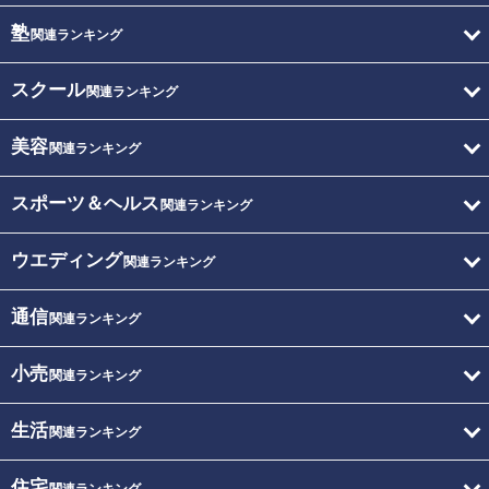
塾
関連ランキング
スクール
関連ランキング
美容
関連ランキング
スポーツ＆ヘルス
関連ランキング
ウエディング
関連ランキング
通信
関連ランキング
小売
関連ランキング
生活
関連ランキング
住宅