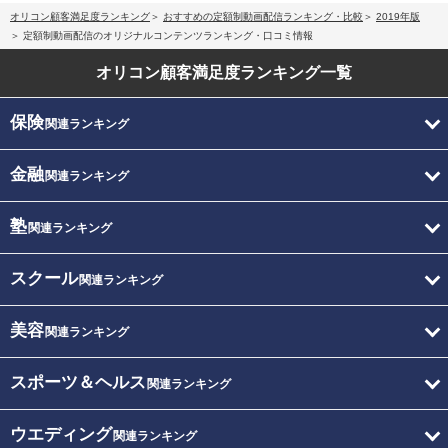
オリコン顧客満足度ランキング
おすすめの定額制動画配信ランキング・比較
2019年版
定額制動画配信のオリジナルコンテンツランキング・口コミ情報
オリコン顧客満足度
ランキング一覧
保険
関連ランキング
金融
関連ランキング
塾
関連ランキング
スクール
関連ランキング
美容
関連ランキング
スポーツ＆ヘルス
関連ランキング
ウエディング
関連ランキング