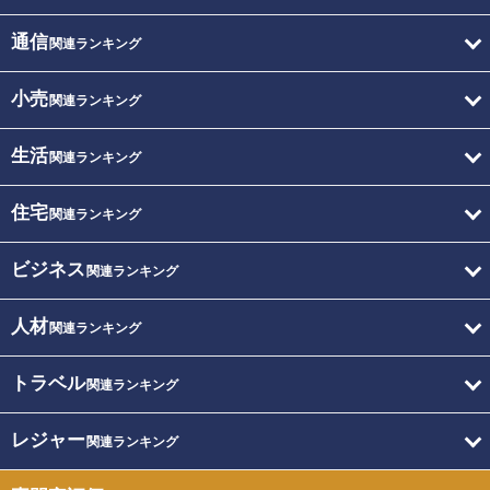
通信
関連ランキング
小売
関連ランキング
生活
関連ランキング
住宅
関連ランキング
ビジネス
関連ランキング
人材
関連ランキング
トラベル
関連ランキング
レジャー
関連ランキング