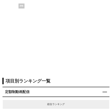
PR
項目別ランキング一覧
定額制動画配信
総合ランキング