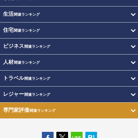
生活
関連ランキング
住宅
関連ランキング
ビジネス
関連ランキング
人材
関連ランキング
トラベル
関連ランキング
レジャー
関連ランキング
専門家評価
関連ランキング