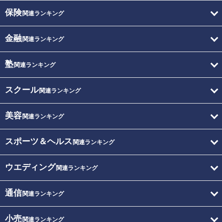
保険
関連ランキング
金融
関連ランキング
塾
関連ランキング
スクール
関連ランキング
美容
関連ランキング
スポーツ＆ヘルス
関連ランキング
ウエディング
関連ランキング
通信
関連ランキング
小売
関連ランキング