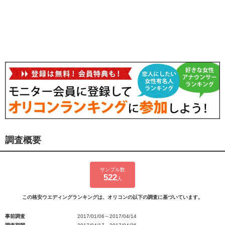
調査概要
サンプル数
522
人
この格安ウエディングランキングは、オリコンの以下の調査に基づいています。
事前調査
2017/01/06～2017/04/14