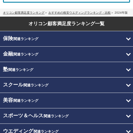
オリコン顧客満足度ランキング
おすすめの格安ウエディングランキング・比較
2024年版
オリコン顧客満足度
ランキング一覧
保険
関連ランキング
金融
関連ランキング
塾
関連ランキング
スクール
関連ランキング
美容
関連ランキング
スポーツ＆ヘルス
関連ランキング
ウエディング
関連ランキング