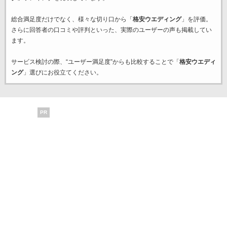
総合満足度だけでなく、様々な切り口から「
格安ウエディング
」を評価。
さらに回答者の口コミや評判といった、実際のユーザーの声も掲載してい
ます。
サービス検討の際、“ユーザー満足度”からも比較することで「
格安ウエディ
ング
」選びにお役立てください。
PR