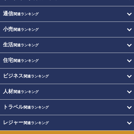
通信
関連ランキング
小売
関連ランキング
生活
関連ランキング
住宅
関連ランキング
ビジネス
関連ランキング
人材
関連ランキング
トラベル
関連ランキング
レジャー
関連ランキング