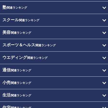
塾
関連ランキング
スクール
関連ランキング
美容
関連ランキング
スポーツ＆ヘルス
関連ランキング
ウエディング
関連ランキング
通信
関連ランキング
小売
関連ランキング
生活
関連ランキング
住宅