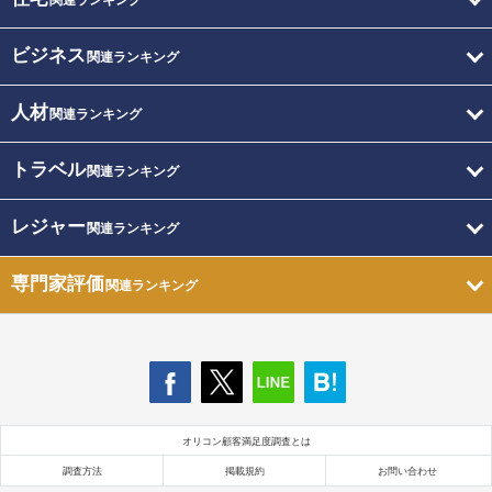
関連ランキング
ビジネス
関連ランキング
人材
関連ランキング
トラベル
関連ランキング
レジャー
関連ランキング
専門家評価
関連ランキング
オリコン顧客満足度調査とは
調査方法
掲載規約
お問い合わせ