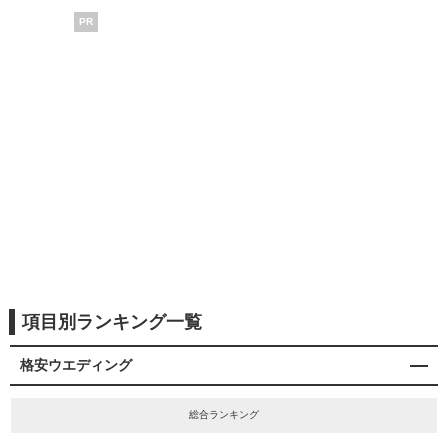
PR
項目別ランキング一覧
格安ウエディング
総合ランキング