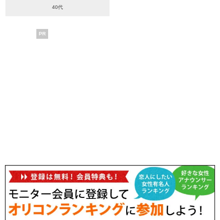
40代
PR