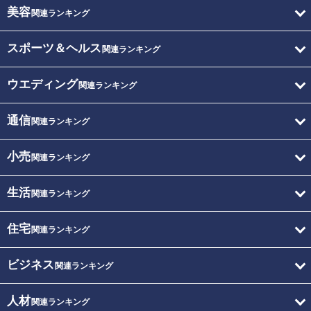
美容
関連ランキング
スポーツ＆ヘルス
関連ランキング
ウエディング
関連ランキング
通信
関連ランキング
小売
関連ランキング
生活
関連ランキング
住宅
関連ランキング
ビジネス
関連ランキング
人材
関連ランキング