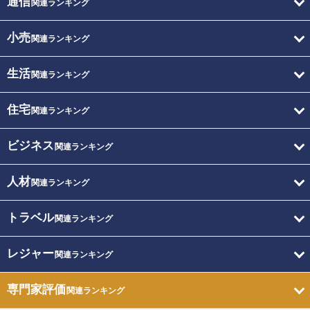
通信
関連ランキング
小売
関連ランキング
生活
関連ランキング
住宅
関連ランキング
ビジネス
関連ランキング
人材
関連ランキング
トラベル
関連ランキング
レジャー
関連ランキング
専門家評価
関連ランキング