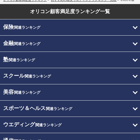
オリコン顧客満足度
ランキング一覧
保険
関連ランキング
金融
関連ランキング
塾
関連ランキング
スクール
関連ランキング
美容
関連ランキング
スポーツ＆ヘルス
関連ランキング
ウエディング
関連ランキング