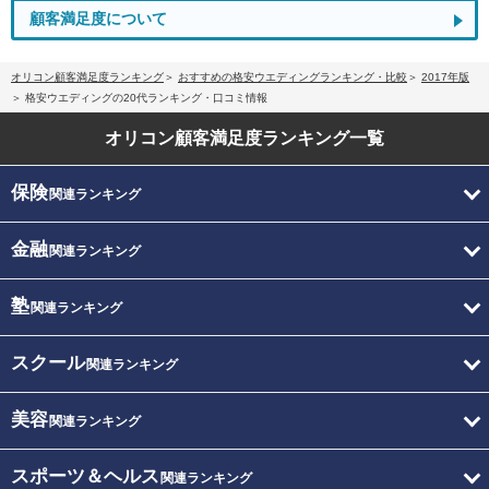
顧客満足度について
オリコン顧客満足度ランキング
おすすめの格安ウエディングランキング・比較
2017年版
格安ウエディングの20代ランキング・口コミ情報
オリコン顧客満足度
ランキング一覧
保険
関連ランキング
金融
関連ランキング
塾
関連ランキング
スクール
関連ランキング
美容
関連ランキング
スポーツ＆ヘルス
関連ランキング