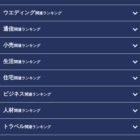
ウエディング
関連ランキング
通信
関連ランキング
小売
関連ランキング
生活
関連ランキング
住宅
関連ランキング
ビジネス
関連ランキング
人材
関連ランキング
トラベル
関連ランキング