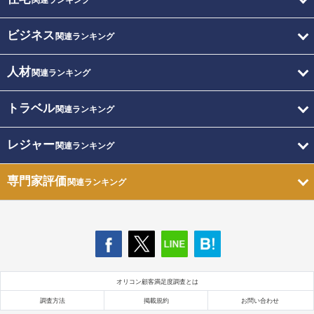
関連ランキング
ビジネス
関連ランキング
人材
関連ランキング
トラベル
関連ランキング
レジャー
関連ランキング
専門家評価
関連ランキング
オリコン顧客満足度調査とは
調査方法
掲載規約
お問い合わせ