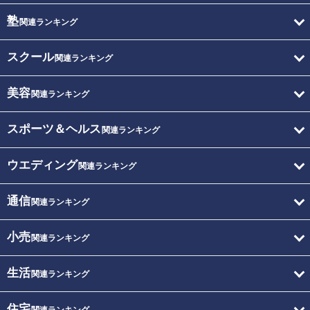
塾
関連ランキング
スクール
関連ランキング
美容
関連ランキング
スポーツ＆ヘルス
関連ランキング
ウエディング
関連ランキング
通信
関連ランキング
小売
関連ランキング
生活
関連ランキング
住宅