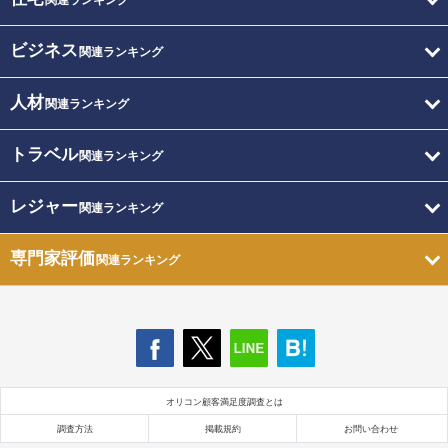
関連ランキング
ビジネス
関連ランキング
人材
関連ランキング
トラベル
関連ランキング
レジャー
関連ランキング
専門家評価
関連ランキング
オリコン顧客満足度調査とは
調査方法
掲載規約
お問い合わせ