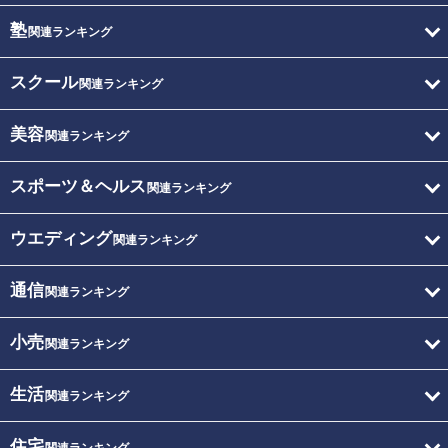
塾
関連ランキング
スクール
関連ランキング
美容
関連ランキング
スポーツ＆ヘルス
関連ランキング
ウエディング
関連ランキング
通信
関連ランキング
小売
関連ランキング
生活
関連ランキング
住宅