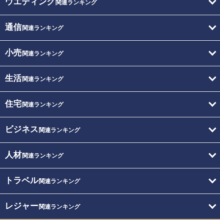
ウエディング
関連ランキング
通信
関連ランキング
小売
関連ランキング
生活
関連ランキング
住宅
関連ランキング
ビジネス
関連ランキング
人材
関連ランキング
トラベル
関連ランキング
レジャー
関連ランキング