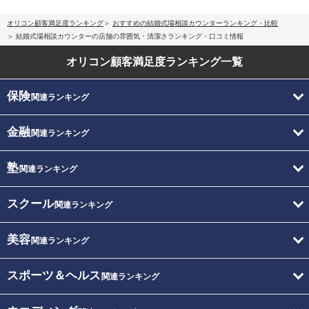
オリコン顧客満足度ランキング
おすすめの結婚式場相談カウンターランキング・比較
結婚式場相談カウンターの店舗の雰囲気・清潔さランキング・口コミ情報
オリコン顧客満足度
ランキング一覧
保険
関連ランキング
金融
関連ランキング
塾
関連ランキング
スクール
関連ランキング
美容
関連ランキング
スポーツ＆ヘルス
関連ランキング