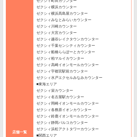
ゼクシィ町田カウンター
ゼクシィ横浜カウンター
ゼクシィ横浜髙島屋カウンター
ゼクシィみなとみらいカウンター
ゼクシィ川崎カウンター
ゼクシィ大宮カウンター
ゼクシィ越谷レイクタウンカウンター
ゼクシィ千葉センシティカウンター
ゼクシィ船橋ららぽーとカウンター
ゼクシィ柏マルイカウンター
ゼクシィ高崎イオンモールカウンター
ゼクシィ宇都宮駅前カウンター
ゼクシィ水戸エクセルみなみカウンター
■東海エリア
ゼクシィ栄カウンター
ゼクシィ名古屋駅カウンター
ゼクシィ岡崎イオンモールカウンター
ゼクシィ各務原イオンカウンター
ゼクシィ鈴鹿イオンモールカウンター
ゼクシィ静岡パルコカウンター
ゼクシィ浜松アクトタワーカウンター
店舗一覧
■関西エリア