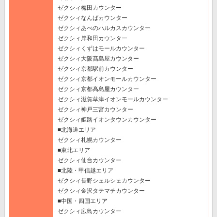
ゼクシィ梅田カウンター
ゼクシィなんばカウンター
ゼクシィあべのハルカスカウンター
ゼクシィ岸和田カウンター
ゼクシィくずはモールカウンター
ゼクシィ大阪髙島屋カウンター
ゼクシィ京都駅前カウンター
ゼクシィ京都イオンモールカウンター
ゼクシィ京都髙島屋カウンター
ゼクシィ滋賀草津イオンモールカウンター
ゼクシィ神戸三宮カウンター
ゼクシィ姫路イオンタウンカウンター
■北海道エリア
ゼクシィ札幌カウンター
■東北エリア
ゼクシィ仙台カウンター
■北陸・甲信越エリア
ゼクシィ長野シェルシェカウンター
ゼクシィ金沢タテマチカウンター
■中国・四国エリア
ゼクシィ広島カウンター