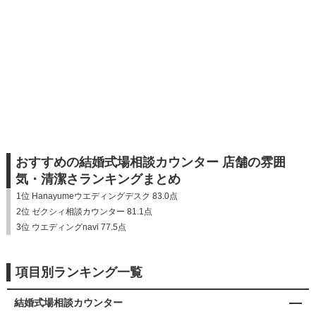
おすすめの結婚式場相談カウンター 店舗の雰囲
気・清潔さランキングまとめ
1位 Hanayumeウエディングデスク 83.0点
2位 ゼクシィ相談カウンター 81.1点
3位 ウエディングnavi 77.5点
項目別ランキング一覧
結婚式場相談カウンター