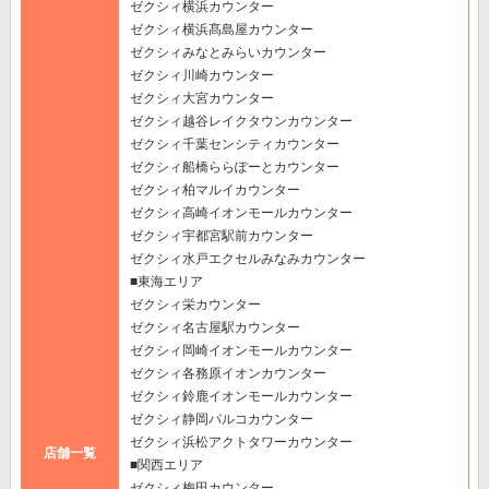
ゼクシィ横浜カウンター
ゼクシィ横浜髙島屋カウンター
ゼクシィみなとみらいカウンター
ゼクシィ川崎カウンター
ゼクシィ大宮カウンター
ゼクシィ越谷レイクタウンカウンター
ゼクシィ千葉センシティカウンター
ゼクシィ船橋ららぽーとカウンター
ゼクシィ柏マルイカウンター
ゼクシィ高崎イオンモールカウンター
ゼクシィ宇都宮駅前カウンター
ゼクシィ水戸エクセルみなみカウンター
■東海エリア
ゼクシィ栄カウンター
ゼクシィ名古屋駅カウンター
ゼクシィ岡崎イオンモールカウンター
ゼクシィ各務原イオンカウンター
ゼクシィ鈴鹿イオンモールカウンター
ゼクシィ静岡パルコカウンター
ゼクシィ浜松アクトタワーカウンター
店舗一覧
■関西エリア
ゼクシィ梅田カウンター