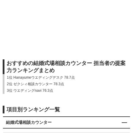
おすすめの結婚式場相談カウンター 担当者の提案
力ランキングまとめ
1位 Hanayumeウエディングデスク 78.7点
2位 ゼクシィ相談カウンター 78.3点
3位 ウエディングnavi 76.3点
項目別ランキング一覧
結婚式場相談カウンター