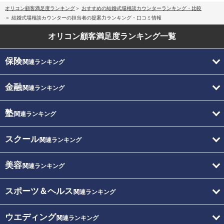
オリコン顧客満足度ランキング
おすすめの結婚式場相談カウンターランキング・比較
結婚式場相談カウンターの担当者の提案力ランキング・口コミ情報
オリコン顧客満足度
ランキング一覧
保険
関連ランキング
金融
関連ランキング
塾
関連ランキング
スクール
関連ランキング
美容
関連ランキング
スポーツ＆ヘルス
関連ランキング
ウエディング
関連ランキング