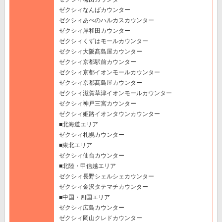
ゼクシィなんばカウンター
ゼクシィあべのハルカスカウンター
ゼクシィ岸和田カウンター
ゼクシィくずはモールカウンター
ゼクシィ大阪髙島屋カウンター
ゼクシィ京都駅前カウンター
ゼクシィ京都イオンモールカウンター
ゼクシィ京都髙島屋カウンター
ゼクシィ滋賀草津イオンモールカウンター
ゼクシィ神戸三宮カウンター
ゼクシィ姫路イオンタウンカウンター
■北海道エリア
ゼクシィ札幌カウンター
■東北エリア
ゼクシィ仙台カウンター
■北陸・甲信越エリア
ゼクシィ長野シェルシェカウンター
ゼクシィ金沢タテマチカウンター
■中国・四国エリア
ゼクシィ広島カウンター
ゼクシィ岡山クレドカウンター