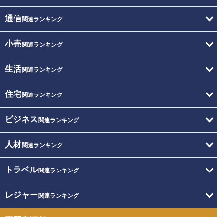
通信
関連ランキング
小売
関連ランキング
生活
関連ランキング
住宅
関連ランキング
ビジネス
関連ランキング
人材
関連ランキング
トラベル
関連ランキング
レジャー
関連ランキング