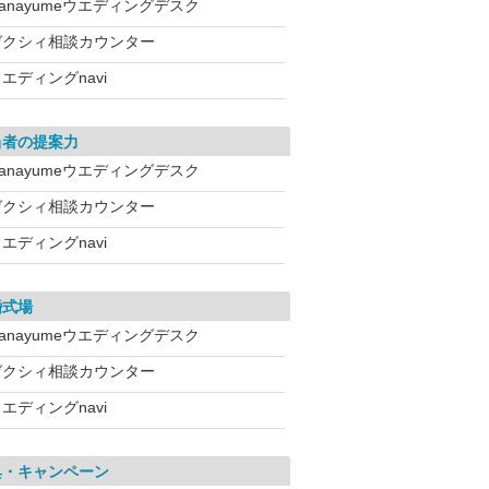
anayumeウエディングデスク
ゼクシィ相談カウンター
エディングnavi
当者の提案力
anayumeウエディングデスク
ゼクシィ相談カウンター
エディングnavi
婚式場
anayumeウエディングデスク
ゼクシィ相談カウンター
エディングnavi
典・キャンペーン