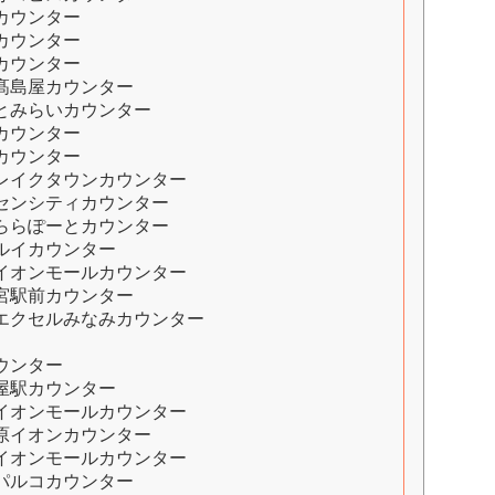
カウンター
カウンター
カウンター
髙島屋カウンター
とみらいカウンター
カウンター
カウンター
レイクタウンカウンター
センシティカウンター
ららぽーとカウンター
ルイカウンター
イオンモールカウンター
宮駅前カウンター
エクセルみなみカウンター
ウンター
屋駅カウンター
イオンモールカウンター
原イオンカウンター
イオンモールカウンター
パルコカウンター