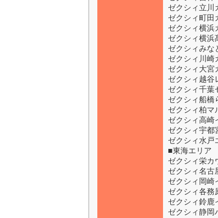
ゼクシィ立川
ゼクシィ町田
ゼクシィ横浜
ゼクシィ横浜
ゼクシィみな
ゼクシィ川崎
ゼクシィ大宮
ゼクシィ越谷
ゼクシィ千葉
ゼクシィ船橋
ゼクシィ柏マ
ゼクシィ高崎
ゼクシィ宇都
ゼクシィ水戸
■東海エリア
ゼクシィ栄カ
ゼクシィ名古
ゼクシィ岡崎
ゼクシィ各務
ゼクシィ鈴鹿
ゼクシィ静岡