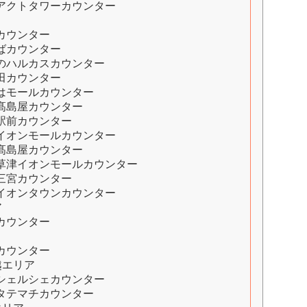
アクトタワーカウンター
カウンター
ばカウンター
のハルカスカウンター
田カウンター
はモールカウンター
髙島屋カウンター
駅前カウンター
イオンモールカウンター
髙島屋カウンター
草津イオンモールカウンター
三宮カウンター
イオンタウンカウンター
ア
カウンター
カウンター
越エリア
シェルシェカウンター
タテマチカウンター