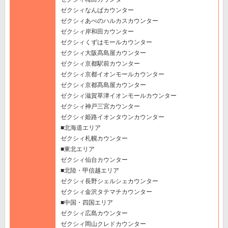
ゼクシィなんばカウンター
ゼクシィあべのハルカスカウンター
ゼクシィ岸和田カウンター
ゼクシィくずはモールカウンター
ゼクシィ大阪髙島屋カウンター
ゼクシィ京都駅前カウンター
ゼクシィ京都イオンモールカウンター
ゼクシィ京都髙島屋カウンター
ゼクシィ滋賀草津イオンモールカウンター
ゼクシィ神戸三宮カウンター
ゼクシィ姫路イオンタウンカウンター
■北海道エリア
ゼクシィ札幌カウンター
■東北エリア
ゼクシィ仙台カウンター
■北陸・甲信越エリア
ゼクシィ長野シェルシェカウンター
ゼクシィ金沢タテマチカウンター
■中国・四国エリア
ゼクシィ広島カウンター
ゼクシィ岡山クレドカウンター