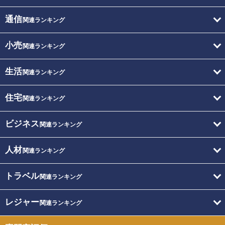
通信
関連ランキング
小売
関連ランキング
生活
関連ランキング
住宅
関連ランキング
ビジネス
関連ランキング
人材
関連ランキング
トラベル
関連ランキング
レジャー
関連ランキング