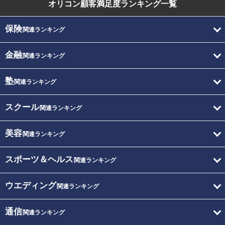
オリコン顧客満足度
ランキング一覧
保険
関連ランキング
金融
関連ランキング
塾
関連ランキング
スクール
関連ランキング
美容
関連ランキング
スポーツ＆ヘルス
関連ランキング
ウエディング
関連ランキング
通信
関連ランキング