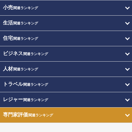
小売
関連ランキング
生活
関連ランキング
住宅
関連ランキング
ビジネス
関連ランキング
人材
関連ランキング
トラベル
関連ランキング
レジャー
関連ランキング
専門家評価
関連ランキング