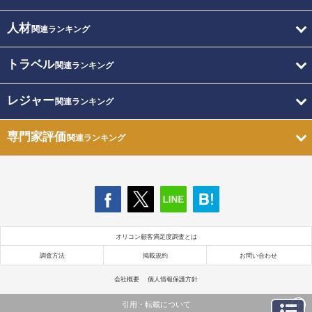
人材
関連ランキング
トラベル
関連ランキング
レジャー
関連ランキング
専門家評価
関連ランキング
オリコン顧客満足度調査とは
調査方法
掲載規約
お問い合わせ
会社概要
個人情報保護方針
引用・転載について