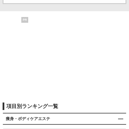
PR
項目別ランキング一覧
痩身・ボディケアエステ