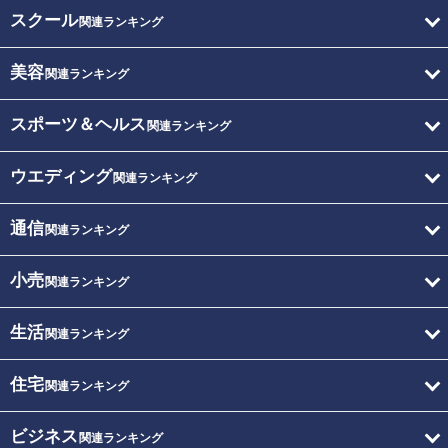
スクール
関連ランキング
美容
関連ランキング
スポーツ＆ヘルス
関連ランキング
ウエディング
関連ランキング
通信
関連ランキング
小売
関連ランキング
生活
関連ランキング
住宅
関連ランキング
ビジネス
関連ランキング