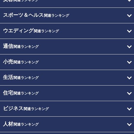
関連ランキング
スポーツ＆ヘルス
関連ランキング
ウエディング
関連ランキング
通信
関連ランキング
小売
関連ランキング
生活
関連ランキング
住宅
関連ランキング
ビジネス
関連ランキング
人材
関連ランキング