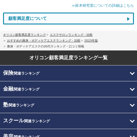
≫鈴木研究室についての詳細はこちら
顧客満足度について
オリコン顧客満足度ランキング
エステサロンランキング・比較
おすすめの痩身・ボディケアエステランキング・比較
2023年版
痩身・ボディケアエステの30代ランキング・口コミ情報
オリコン顧客満足度
ランキング一覧
保険
関連ランキング
金融
関連ランキング
塾
関連ランキング
スクール
関連ランキング
美容