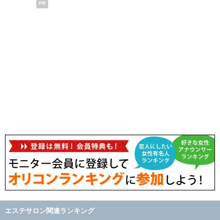
PR
エステサロン関連ランキング