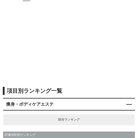
項目別ランキング一覧
痩身・ボディケアエステ
総合ランキング
評価項目別ランキング