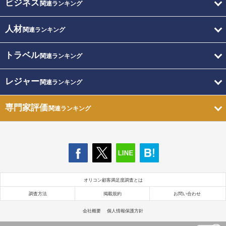
ビジネス
関連ランキング
人材
関連ランキング
トラベル
関連ランキング
レジャー
関連ランキング
専門家評価
関連ランキング
オリコン顧客満足度調査とは
調査方法
掲載規約
お問い合わせ
会社概要
個人情報保護方針