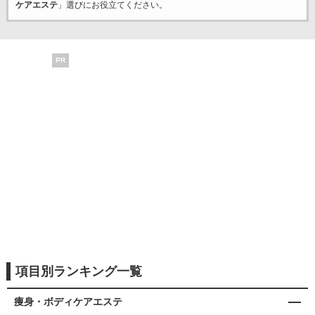
ケアエステ
」選びにお役立てください。
PR
項目別ランキング一覧
痩身・ボディケアエステ