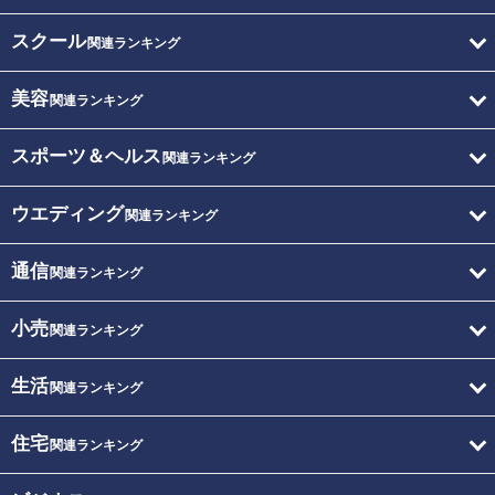
スクール
関連ランキング
美容
関連ランキング
スポーツ＆ヘルス
関連ランキング
ウエディング
関連ランキング
通信
関連ランキング
小売
関連ランキング
生活
関連ランキング
住宅
関連ランキング