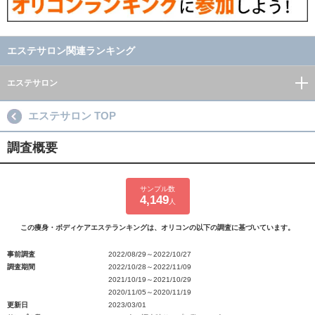
エステサロン関連ランキング
エステサロン
エステサロン TOP
調査概要
サンプル数
4,149
人
この痩身・ボディケアエステランキングは、オリコンの以下の調査に基づいています。
事前調査
2022/08/29～2022/10/27
調査期間
2022/10/28～2022/11/09
2021/10/19～2021/10/29
2020/11/05～2020/11/19
更新日
2023/03/01