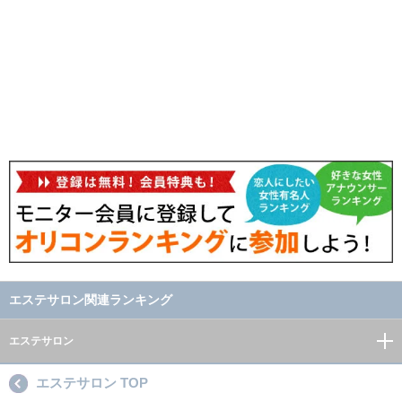
エステサロン関連ランキング
エステサロン
エステサロン TOP