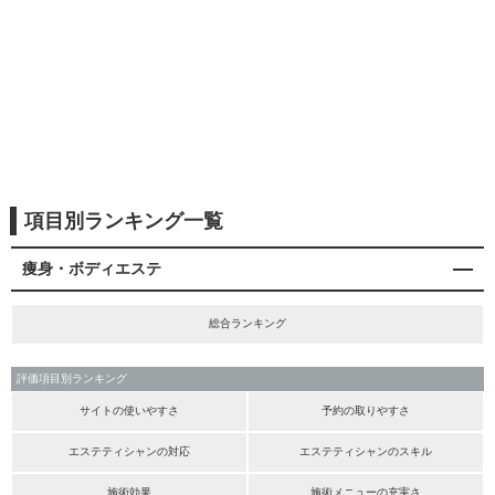
項目別ランキング一覧
痩身・ボディエステ
総合ランキング
評価項目別ランキング
サイトの使いやすさ
予約の取りやすさ
エステティシャンの対応
エステティシャンのスキル
施術効果
施術メニューの充実さ