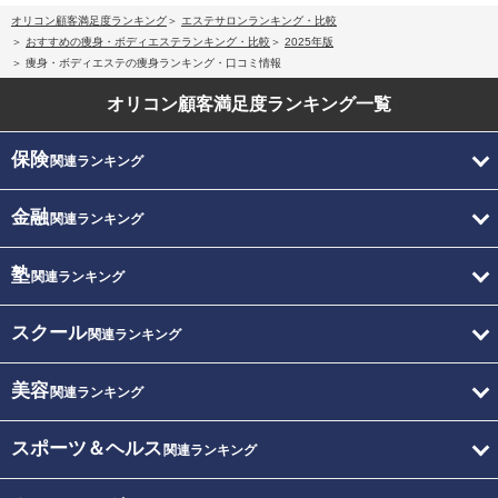
オリコン顧客満足度ランキング
エステサロンランキング・比較
おすすめの痩身・ボディエステランキング・比較
2025年版
痩身・ボディエステの痩身ランキング・口コミ情報
オリコン顧客満足度
ランキング一覧
保険
関連ランキング
金融
関連ランキング
塾
関連ランキング
スクール
関連ランキング
美容
関連ランキング
スポーツ＆ヘルス
関連ランキング