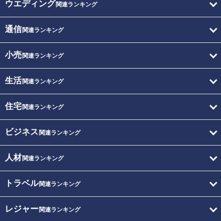
ウエディング
関連ランキング
通信
関連ランキング
小売
関連ランキング
生活
関連ランキング
住宅
関連ランキング
ビジネス
関連ランキング
人材
関連ランキング
トラベル
関連ランキング
レジャー
関連ランキング