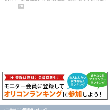
PR
エステサロン関連ランキング