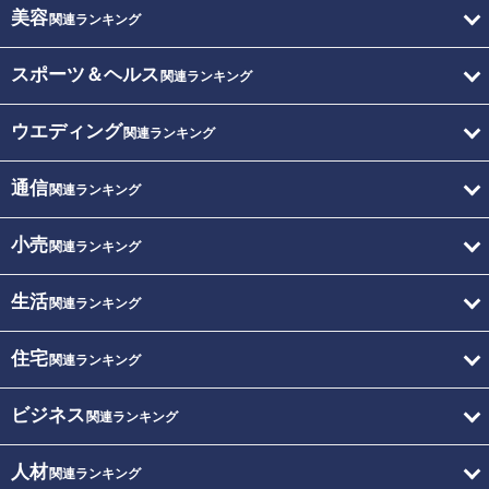
美容
関連ランキング
スポーツ＆ヘルス
関連ランキング
ウエディング
関連ランキング
通信
関連ランキング
小売
関連ランキング
生活
関連ランキング
住宅
関連ランキング
ビジネス
関連ランキング
人材
関連ランキング