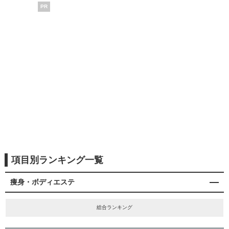
PR
項目別ランキング一覧
痩身・ボディエステ
総合ランキング