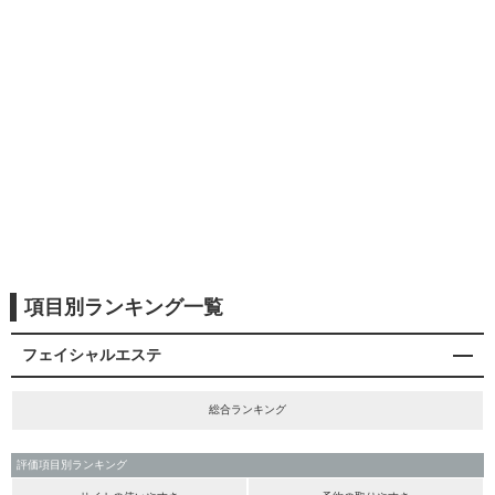
項目別ランキング一覧
フェイシャルエステ
総合ランキング
評価項目別ランキング