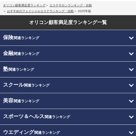
オリコン顧客満足度ランキング
エステサロンランキング・比較
おすすめのフェイシャルエステランキング・比較
2025年版
オリコン顧客満足度
ランキング一覧
保険
関連ランキング
金融
関連ランキング
塾
関連ランキング
スクール
関連ランキング
美容
関連ランキング
スポーツ＆ヘルス
関連ランキング
ウエディング
関連ランキング