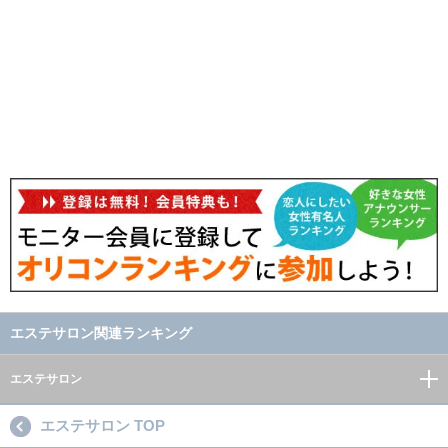
エステサロン関連ランキング
エステサロン
エステサロン TOP