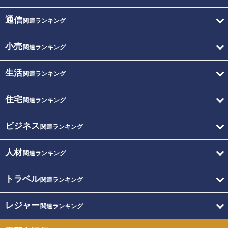
通信
関連ランキング
小売
関連ランキング
生活
関連ランキング
住宅
関連ランキング
ビジネス
関連ランキング
人材
関連ランキング
トラベル
関連ランキング
レジャー
関連ランキング