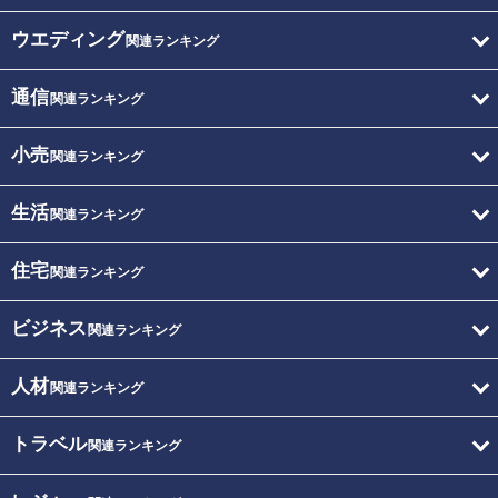
ウエディング
関連ランキング
通信
関連ランキング
小売
関連ランキング
生活
関連ランキング
住宅
関連ランキング
ビジネス
関連ランキング
人材
関連ランキング
トラベル
関連ランキング