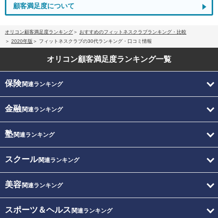
顧客満足度について
オリコン顧客満足度ランキング
おすすめのフィットネスクラブランキング・比較
2020年版
フィットネスクラブの30代ランキング・口コミ情報
オリコン顧客満足度
ランキング一覧
保険
関連ランキング
金融
関連ランキング
塾
関連ランキング
スクール
関連ランキング
美容
関連ランキング
スポーツ＆ヘルス
関連ランキング