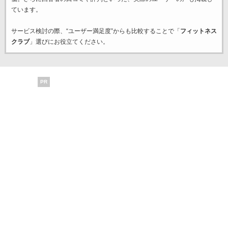
ています。
サービス検討の際、“ユーザー満足度”からも比較することで「
フィットネス
クラブ
」選びにお役立てください。
PR