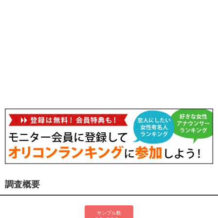
調査概要
サンプル数