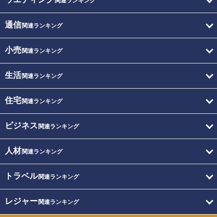
関連ランキング
通信
関連ランキング
小売
関連ランキング
生活
関連ランキング
住宅
関連ランキング
ビジネス
関連ランキング
人材
関連ランキング
トラベル
関連ランキング
レジャー
関連ランキング