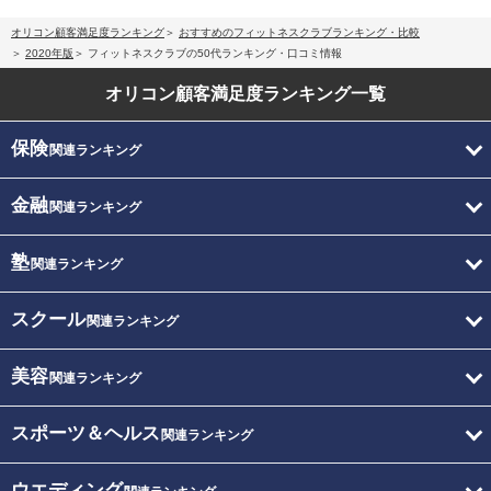
オリコン顧客満足度ランキング
おすすめのフィットネスクラブランキング・比較
2020年版
フィットネスクラブの50代ランキング・口コミ情報
オリコン顧客満足度
ランキング一覧
保険
関連ランキング
金融
関連ランキング
塾
関連ランキング
スクール
関連ランキング
美容
関連ランキング
スポーツ＆ヘルス
関連ランキング
ウエディング