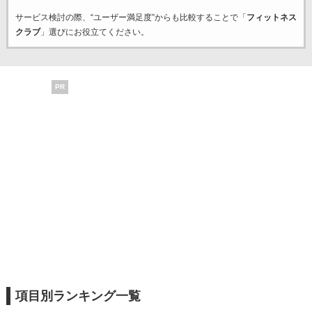
サービス検討の際、“ユーザー満足度”からも比較することで「
フィットネス
クラブ
」選びにお役立てください。
PR
項目別ランキング一覧