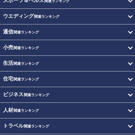
スポーツ＆ヘルス
関連ランキング
ウエディング
関連ランキング
通信
関連ランキング
小売
関連ランキング
生活
関連ランキング
住宅
関連ランキング
ビジネス
関連ランキング
人材
関連ランキング
トラベル
関連ランキング