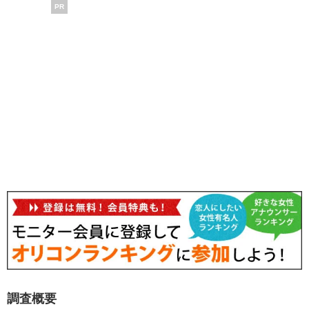
PR
調査概要