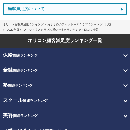
顧客満足度について
オリコン顧客満足度ランキング
おすすめのフィットネスクラブランキング・比較
2020年版
フィットネスクラブの通いやすさランキング・口コミ情報
オリコン顧客満足度
ランキング一覧
保険
関連ランキング
金融
関連ランキング
塾
関連ランキング
スクール
関連ランキング
美容
関連ランキング