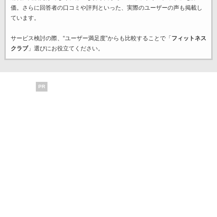
価。さらに回答者の口コミや評判といった、実際のユーザーの声も掲載し
ています。
サービス検討の際、“ユーザー満足度”からも比較することで「
フィットネス
クラブ
」選びにお役立てください。
PR