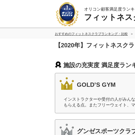
オリコン顧客満足度ランキ
フィットネス
おすすめのフィットネスクラブランキング・比較
【2020年】フィットネスク
施設の充実度 満足度ラン
GOLD’S GYM
インストラクターや受付の人がみん
もらえる点。またフリーウェイト、マ
グンゼスポーツクラ