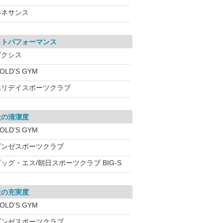
ルネサンス
ストパフォーマンス
ゼクシス
OLD’S GYM
ホリデイスポーツクラブ
設の清潔度
OLD’S GYM
グンゼスポーツクラブ
ッグ・エス/朝日スポーツクラブ BIG-S
設の充実度
OLD’S GYM
グンゼスポーツクラブ