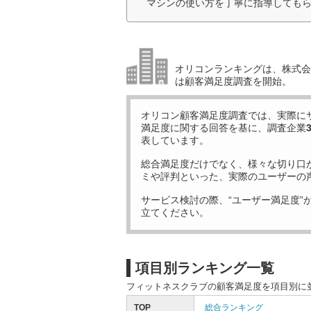
マシンの使い方を丁寧に指導してもら
オリコンランキングは、株式会社
は顧客満足度調査を開始。
オリコン顧客満足度調査では、実際に
満足度に関する回答を基に、調査企業
表しています。
総合満足度だけでなく、様々な切り口
ミや評判といった、実際のユーザーの
サービス検討の際、“ユーザー満足度”
立てください。
項目別ランキング一覧
フィットネスクラブの顧客満足度を項目別に
TOP
総合ランキング