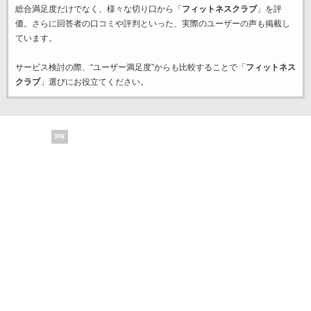
総合満足度だけでなく、様々な切り口から「
フィットネスクラブ
」を評
価。さらに回答者の口コミや評判といった、実際のユーザーの声も掲載し
ています。
サービス検討の際、“ユーザー満足度”からも比較することで「
フィットネス
クラブ
」選びにお役立てください。
PR