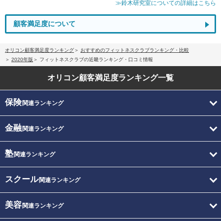
≫鈴木研究室についての詳細はこちら
顧客満足度について
オリコン顧客満足度ランキング
おすすめのフィットネスクラブランキング・比較
2020年版
フィットネスクラブの近畿ランキング・口コミ情報
オリコン顧客満足度
ランキング一覧
保険
関連ランキング
金融
関連ランキング
塾
関連ランキング
スクール
関連ランキング
美容
関連ランキング