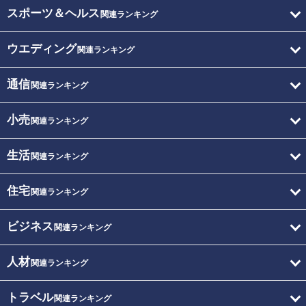
スポーツ＆ヘルス
関連ランキング
ウエディング
関連ランキング
通信
関連ランキング
小売
関連ランキング
生活
関連ランキング
住宅
関連ランキング
ビジネス
関連ランキング
人材
関連ランキング
トラベル
関連ランキング